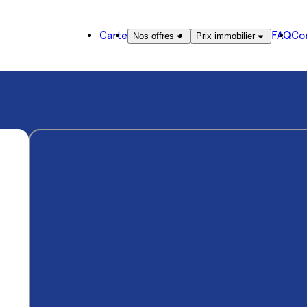
Carte
FAQ
Co
Nos offres
Prix immobilier